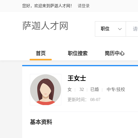
您好，欢迎来到萨迦人才网！
请登录
萨迦人才网
职位
首页
职位搜索
简历中心
王女士
女
32
已婚
中专/技校
更新时间： 08-07
基本资料