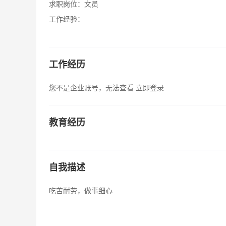
求职岗位：
文员
工作经验：
工作经历
您不是企业账号，无法查看
立即登录
教育经历
自我描述
吃苦耐劳，做事细心