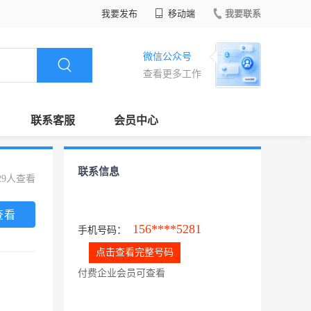
我要发布
移动端
我要联系
微信公众号
查看更多工作
联系客服
会员中心
联系信息
29人查看
查看
156****5281
手机号码：
点击查看完整号码
付费企业会员可查看