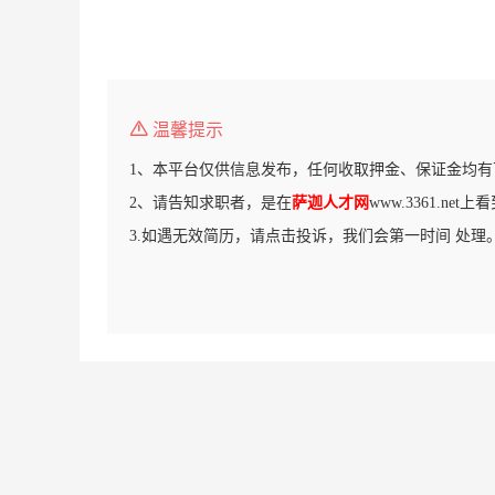
温馨提示
1、本平台仅供信息发布，任何收取押金、保证金均有
2、请告知求职者，是在
萨迦人才网
www.3361.ne
3.如遇无效简历，请点击投诉，我们会第一时间 处理