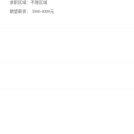
求职区域：
不限区域
期望薪资：
3000-4000元