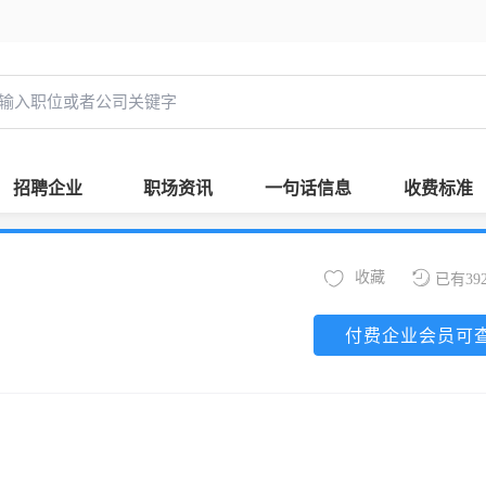
招聘企业
职场资讯
一句话信息
收费标准
收藏
已有39
付费企业会员可