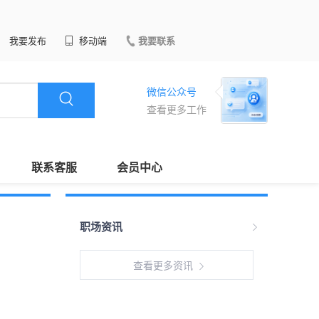
我要发布
移动端
我要联系
微信公众号
查看更多工作
联系客服
会员中心
职场资讯
查看更多资讯