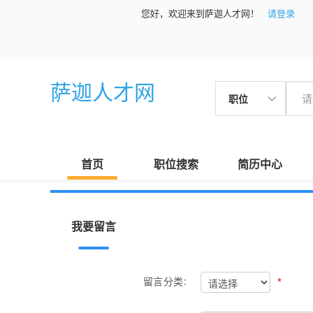
您好，欢迎来到萨迦人才网！
请登录
萨迦人才网
职位
首页
职位搜索
简历中心
我要留言
*
留言分类: