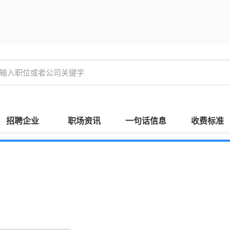
招聘企业
职场资讯
一句话信息
收费标准