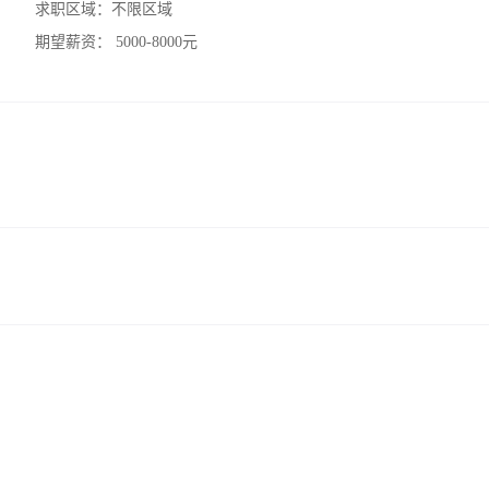
求职区域：
不限区域
期望薪资：
5000-8000元