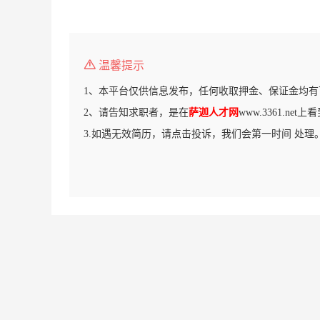
温馨提示
1、本平台仅供信息发布，任何收取押金、保证金均有
2、请告知求职者，是在
萨迦人才网
www.3361.ne
3.如遇无效简历，请点击投诉，我们会第一时间 处理