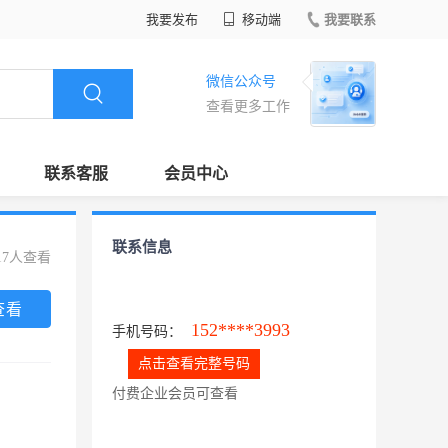
我要发布
移动端
我要联系
微信公众号
查看更多工作
联系客服
会员中心
联系信息
17人查看
查看
152****3993
手机号码：
点击查看完整号码
付费企业会员可查看