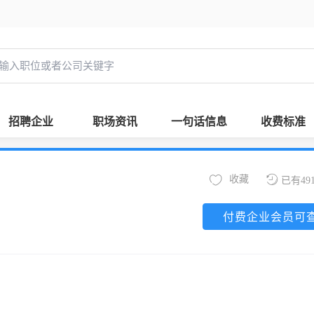
招聘企业
职场资讯
一句话信息
收费标准
收藏
已有49
付费企业会员可