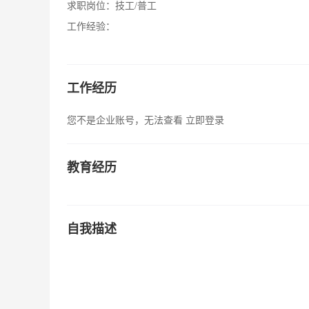
求职岗位：
技工/普工
工作经验：
工作经历
您不是企业账号，无法查看
立即登录
教育经历
自我描述