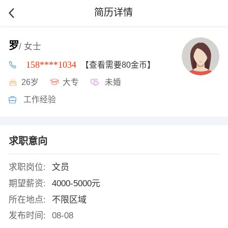
简历详情
罗
/ 女士
158****1034
【查看需要80金币】
26岁
大专
未婚
工作经验
求职意向
求职岗位:
文员
期望薪资:
4000-5000元
所在地点:
不限区域
发布时间:
08-08