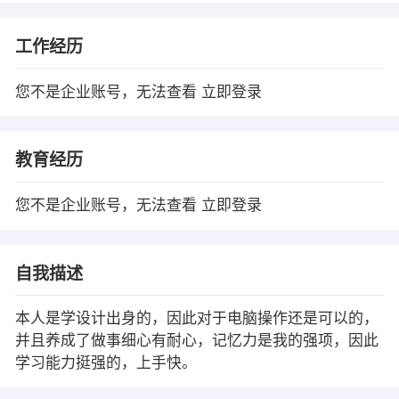
工作经历
您不是企业账号，无法查看
立即登录
教育经历
您不是企业账号，无法查看
立即登录
自我描述
本人是学设计出身的，因此对于电脑操作还是可以的，
并且养成了做事细心有耐心，记忆力是我的强项，因此
学习能力挺强的，上手快。